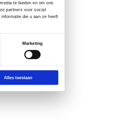
 media te bieden en om ons
ze partners voor social
nformatie die u aan ze heeft
Marketing
Alles toestaan