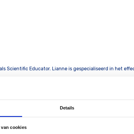
ls Scientific Educator. Lianne is gespecialiseerd in het ef
Details
 van cookies