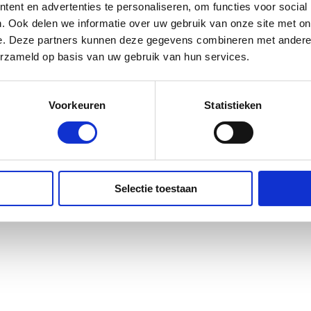
ent en advertenties te personaliseren, om functies voor social
. Ook delen we informatie over uw gebruik van onze site met on
e. Deze partners kunnen deze gegevens combineren met andere i
erzameld op basis van uw gebruik van hun services.
Voorkeuren
Statistieken
Selectie toestaan