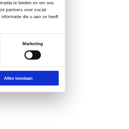
 media te bieden en om ons
ze partners voor social
nformatie die u aan ze heeft
Marketing
Alles toestaan