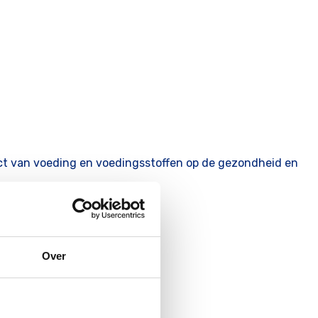
fect van voeding en voedingsstoffen op de gezondheid en
Over