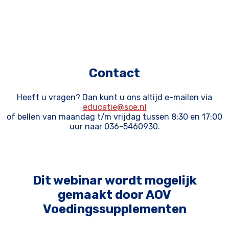
Contact
Heeft u vragen? Dan kunt u ons altijd e-mailen via
educatie@soe.nl
of bellen van maandag t/m vrijdag tussen 8:30 en 17:00
uur naar 036-5460930.
Dit webinar wordt mogelijk
gemaakt door AOV
Voedingssupplementen