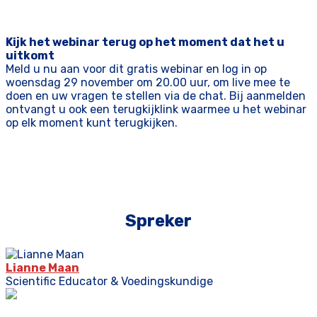
Kijk het webinar terug op het moment dat het u
uitkomt
Meld u nu aan voor dit gratis webinar en log in op
woensdag 29 november om 20.00 uur, om live mee te
doen en uw vragen te stellen via de chat. Bij aanmelden
ontvangt u ook een terugkijklink waarmee u het webinar
op elk moment kunt terugkijken.
Spreker
Lianne Maan
Scientific Educator & Voedingskundige