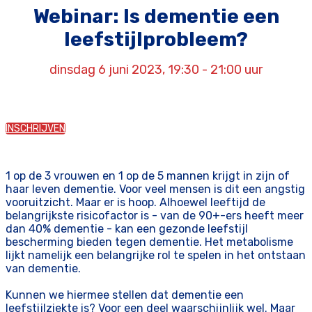
Webinar: Is dementie een
leefstijlprobleem?
dinsdag 6 juni 2023, 19:30 - 21:00 uur
INSCHRIJVEN
1 op de 3 vrouwen en 1 op de 5 mannen krijgt in zijn of
haar leven dementie. Voor veel mensen is dit een angstig
vooruitzicht. Maar er is hoop. Alhoewel leeftijd de
belangrijkste risicofactor is - van de 90+-ers heeft meer
dan 40% dementie - kan een gezonde leefstijl
bescherming bieden tegen dementie. Het metabolisme
lijkt namelijk een belangrijke rol te spelen in het ontstaan
van dementie.
Kunnen we hiermee stellen dat dementie een
leefstijlziekte is? Voor een deel waarschijnlijk wel. Maar