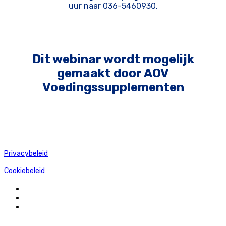
uur naar 036-5460930.
Dit webinar wordt mogelijk
gemaakt door AOV
Voedingssupplementen
Privacybeleid
Cookiebeleid