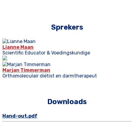
Sprekers
Lianne Maan
Scientific Educator & Voedingskundige
Marjan Timmerman
Orthomoleculair diëtist en darmtherapeut
Downloads
Hand-out.pdf